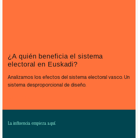
¿A quién beneficia el sistema
electoral en Euskadi?
Analizamos los efectos del sistema electoral vasco. Un
sistema desproporcional de diseño.
Leer más
La influencia empieza aquí.