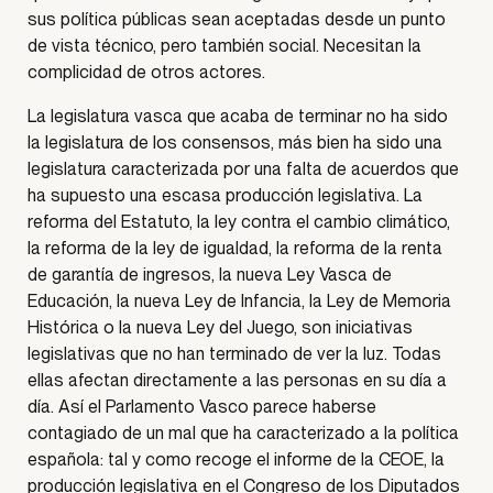
sus política públicas sean aceptadas desde un punto
de vista técnico, pero también social. Necesitan la
complicidad de otros actores.
La legislatura vasca que acaba de terminar no ha sido
la legislatura de los consensos, más bien ha sido una
legislatura caracterizada por una falta de acuerdos que
ha supuesto una escasa producción legislativa. La
reforma del Estatuto, la ley contra el cambio climático,
la reforma de la ley de igualdad, la reforma de la renta
de garantía de ingresos, la nueva Ley Vasca de
Educación, la nueva Ley de Infancia, la Ley de Memoria
Histórica o la nueva Ley del Juego, son iniciativas
legislativas que no han terminado de ver la luz. Todas
ellas afectan directamente a las personas en su día a
día. Así el Parlamento Vasco parece haberse
contagiado de un mal que ha caracterizado a la política
española: tal y como recoge el informe de la CEOE, la
producción legislativa en el Congreso de los Diputados