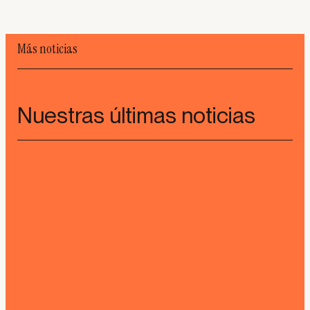
Más noticias
Nuestras últimas noticias