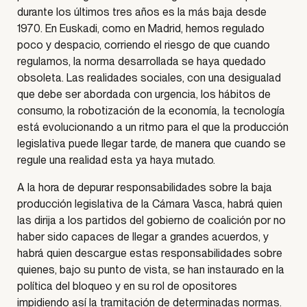
durante los últimos tres años es la más baja desde
1970. En Euskadi, como en Madrid, hemos regulado
poco y despacio, corriendo el riesgo de que cuando
regulamos, la norma desarrollada se haya quedado
obsoleta. Las realidades sociales, con una desigualad
que debe ser abordada con urgencia, los hábitos de
consumo, la robotización de la economía, la tecnología
está evolucionando a un ritmo para el que la producción
legislativa puede llegar tarde, de manera que cuando se
regule una realidad esta ya haya mutado.
A la hora de depurar responsabilidades sobre la baja
producción legislativa de la Cámara Vasca, habrá quien
las dirija a los partidos del gobierno de coalición por no
haber sido capaces de llegar a grandes acuerdos, y
habrá quien descargue estas responsabilidades sobre
quienes, bajo su punto de vista, se han instaurado en la
política del bloqueo y en su rol de opositores
impidiendo así la tramitación de determinadas normas.