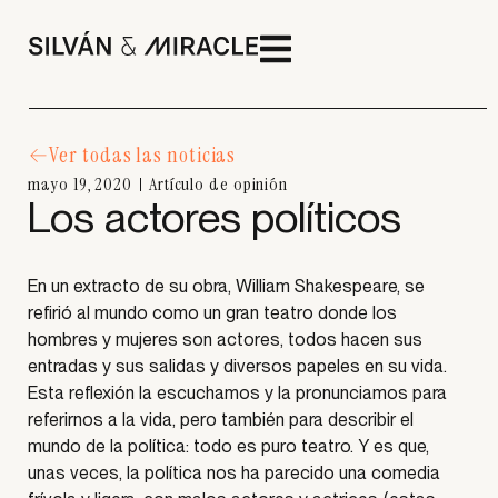
Ver todas las noticias
mayo 19, 2020
Artículo de opinión
Los actores políticos
En un extracto de su obra, William Shakespeare, se
refirió al mundo como un gran teatro donde los
hombres y mujeres son actores, todos hacen sus
entradas y sus salidas y diversos papeles en su vida.
Esta reflexión la escuchamos y la pronunciamos para
referirnos a la vida, pero también para describir el
mundo de la política: todo es puro teatro. Y es que,
unas veces, la política nos ha parecido una comedia