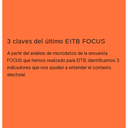
3 claves del último EITB FOCUS
A partir del análisis de microdatos de la encuesta
FOCUS que hemos realizado para EITB, identificamos 3
indicadores que nos ayudan a entender el contexto
electoral.
Leer más