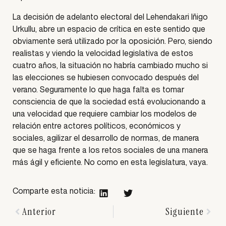
La decisión de adelanto electoral del Lehendakari Iñigo
Urkullu, abre un espacio de crítica en este sentido que
obviamente será utilizado por la oposición. Pero, siendo
realistas y viendo la velocidad legislativa de estos
cuatro años, la situación no habría cambiado mucho si
las elecciones se hubiesen convocado después del
verano. Seguramente lo que haga falta es tomar
consciencia de que la sociedad está evolucionando a
una velocidad que requiere cambiar los modelos de
relación entre actores políticos, económicos y
sociales, agilizar el desarrollo de normas, de manera
que se haga frente a los retos sociales de una manera
más ágil y eficiente. No como en esta legislatura, vaya.
Comparte esta noticia:
Anterior
Siguiente