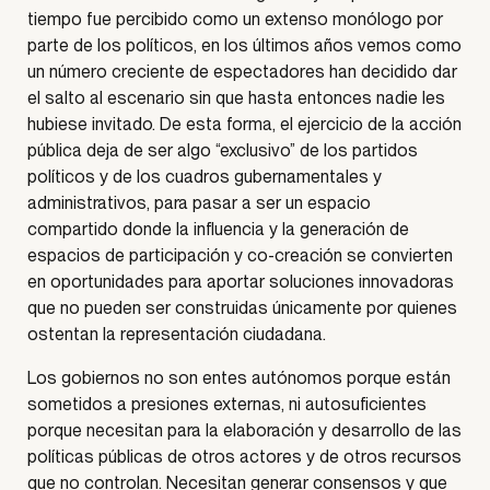
tiempo fue percibido como un extenso monólogo por
parte de los políticos, en los últimos años vemos como
un número creciente de espectadores han decidido dar
el salto al escenario sin que hasta entonces nadie les
hubiese invitado. De esta forma, el ejercicio de la acción
pública deja de ser algo “exclusivo” de los partidos
políticos y de los cuadros gubernamentales y
administrativos, para pasar a ser un espacio
compartido donde la influencia y la generación de
espacios de participación y co-creación se convierten
en oportunidades para aportar soluciones innovadoras
que no pueden ser construidas únicamente por quienes
ostentan la representación ciudadana.
Los gobiernos no son entes autónomos porque están
sometidos a presiones externas, ni autosuficientes
porque necesitan para la elaboración y desarrollo de las
políticas públicas de otros actores y de otros recursos
que no controlan. Necesitan generar consensos y que