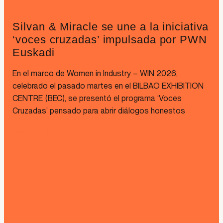
Silvan & Miracle se une a la iniciativa
‘voces cruzadas’ impulsada por PWN
Euskadi
En el marco de Women in Industry – WIN 2026,
celebrado el pasado martes en el BILBAO EXHIBITION
CENTRE (BEC), se presentó el programa ‘Voces
Cruzadas’ pensado para abrir diálogos honestos
Leer más