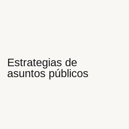
Estrategias de
asuntos públicos