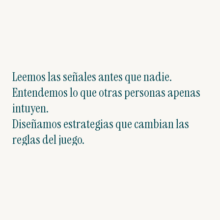
Leemos las señales antes que nadie.
Entendemos lo que otras personas apenas
intuyen.
Diseñamos estrategias que cambian las
reglas del juego.
Convertimos los datos en historias que
mueven el mundo.