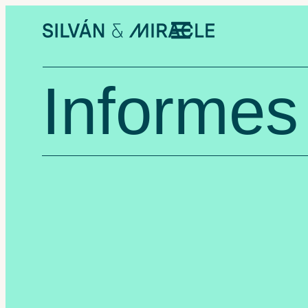
Informes