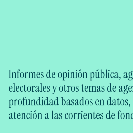
Informes de opinión pública, ag
electorales y otros temas de age
profundidad basados en datos, 
atención a las corrientes de fon