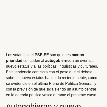
Los votantes del
PSE-EE
son quienes
menos
prioridad
conceden al
autogobierno
, a un eventual
nuevo estatus y a las políticas lingüísticas y culturales.
Esta tendencia contrasta con el peso que el debate
sobre el nuevo estatus ha tenido recientemente, como
se evidenció en el último Pleno de Política General, y
con la previsión de que siga siendo un asunto central
en la agenda política vasca durante el presente curso.
Autogobierno y nuevo