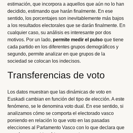
estimación, que incorpora a aquellos que aún no lo han
decidido, estimando que harán finalmente. En ese
sentido, los porcentajes son inevitablemente más bajos
a los resultados electorales que se darán finalmente. En
cualquier caso, su análisis es interesante por dos
motivos. Por un lado,
permite medir el pulso
que tiene
cada partido en los diferentes grupos demográficos y
segundo, permite analizar en que grupos de la
sociedad se colocan los indecisos.
Transferencias de voto
Los datos muestran que las dinámicas de voto en
Euskadi cambian en función del tipo de elección. A este
fenómeno, se le denomina voto dual. En ese sentido, si
analizamos cómo se comporta el electorado vasco
poniendo en relación lo que voto en las pasadas
elecciones al Parlamento Vasco con lo que declara que