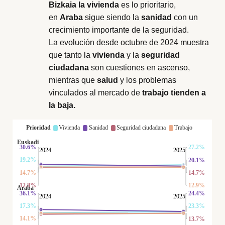
Bizkaia la vivienda
es lo prioritario,
en
Araba
sigue siendo la
sanidad
con un
crecimiento importante de la seguridad.
La evolución desde octubre de 2024 muestra
que tanto la
vivienda
y la
seguridad
ciudadana
son cuestiones en ascenso,
mientras que
salud
y los problemas
vinculados al mercado de
trabajo tienden a
la baja.