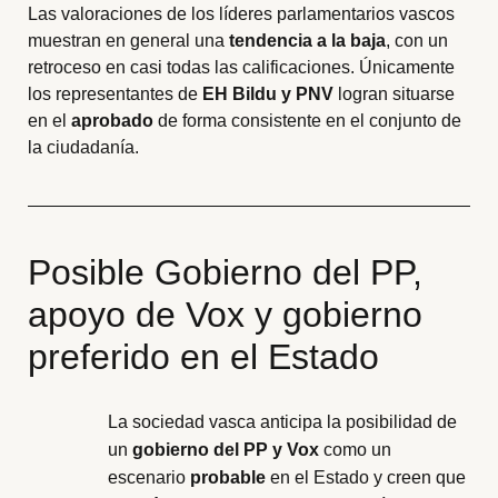
Las valoraciones de los líderes parlamentarios vascos
muestran en general una
tendencia a la baja
, con un
retroceso en casi todas las calificaciones. Únicamente
los representantes de
EH Bildu y PNV
logran situarse
en el
aprobado
de forma consistente en el conjunto de
la ciudadanía.
Posible Gobierno del PP,
apoyo de Vox y gobierno
preferido en el Estado
La sociedad vasca anticipa la posibilidad de
un
gobierno del PP y Vox
como un
escenario
probable
en el Estado y creen que