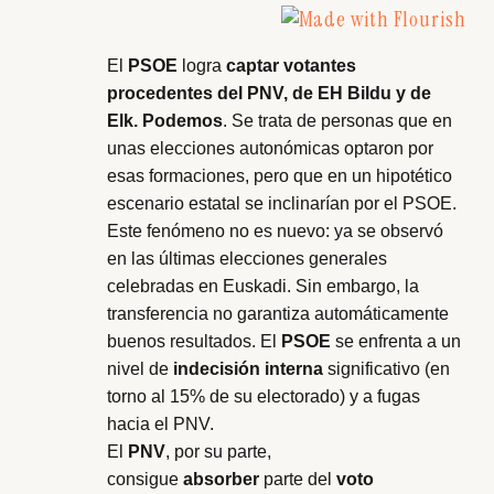
El
PSOE
logra
captar votantes
procedentes del PNV, de EH Bildu y de
Elk. Podemos
. Se trata de personas que en
unas elecciones autonómicas optaron por
esas formaciones, pero que en un hipotético
escenario estatal se inclinarían por el PSOE.
Este fenómeno no es nuevo: ya se observó
en las últimas elecciones generales
celebradas en Euskadi. Sin embargo, la
transferencia no garantiza automáticamente
buenos resultados. El
PSOE
se enfrenta a un
nivel de
indecisión interna
significativo (en
torno al 15% de su electorado) y a fugas
hacia el PNV.
El
PNV
, por su parte,
consigue
absorber
parte del
voto