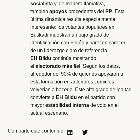
socialista
y, de manera llamativa,
también
apoyos
procedentes del
PP
. Esta
última dinámica resulta especialmente
interesante: los votantes populares en
Euskadi muestran un bajo grado de
identificación con Feijóo y parecen carecer
de un liderazgo claro de referencia.
EH Bildu
continúa mostrando
el
electorado
más fiel
. Según los datos,
alrededor del 90% de quienes apoyaron a
esta formación en anteriores comicios
volverían a hacerlo. Este alto grado de lealtad
convierte a
EH Bildu
en el partido con
mayor
estabilidad interna
de voto en el
actual escenario.
Comparte este contenido: