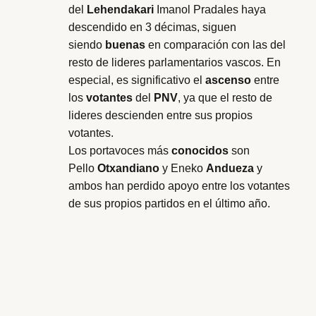
del
Lehendakari
Imanol Pradales haya
descendido en 3 décimas, siguen
siendo
buenas
en comparación con las del
resto de lideres parlamentarios vascos. En
especial, es significativo el
ascenso
entre
los
votantes
del
PNV
, ya que el resto de
lideres descienden entre sus propios
votantes.
Los portavoces más
conocidos
son
Pello
Otxandiano
y Eneko
Andueza
y
ambos han perdido apoyo entre los votantes
de sus propios partidos en el último año.