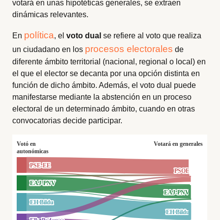
votará en unas hipotéticas generales, se extraen
dinámicas relevantes.
política
En
, el
voto dual
se refiere al voto que realiza
procesos electorales
un ciudadano en los
de
diferente ámbito territorial (nacional, regional o local) en
el que el elector se decanta por una opción distinta en
función de dicho ámbito. Además, el voto dual puede
manifestarse mediante la abstención en un proceso
electoral de un determinado ámbito, cuando en otras
convocatorias decide participar.