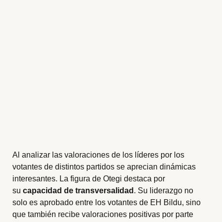
Al analizar las valoraciones de los líderes por los
votantes de distintos partidos se aprecian dinámicas
interesantes. La figura de Otegi destaca por
su
capacidad de transversalidad
. Su liderazgo no
solo es aprobado entre los votantes de EH Bildu, sino
que también recibe valoraciones positivas por parte