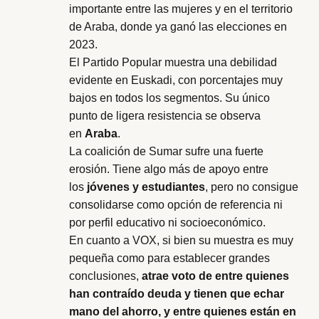
importante entre las mujeres y en el territorio
de Araba, donde ya ganó las elecciones en
2023.
El Partido Popular muestra una debilidad
evidente en Euskadi, con porcentajes muy
bajos en todos los segmentos. Su único
punto de ligera resistencia se observa
en
Araba
.
La coalición de Sumar sufre una fuerte
erosión. Tiene algo más de apoyo entre
los
jóvenes y estudiantes
, pero no consigue
consolidarse como opción de referencia ni
por perfil educativo ni socioeconómico.
En cuanto a VOX, si bien su muestra es muy
pequeña como para establecer grandes
conclusiones,
atrae voto de entre quienes
han contraído deuda y tienen que echar
mano del ahorro, y entre quienes están en