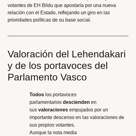
votantes de EH Bildu que apostaría por una nueva
relación con el Estado, reflejando un giro en las
prioridades políticas de su base social.
Valoración del Lehendakari
y de los portavoces del
Parlamento Vasco
Todos
los portavoces
parlamentarios
descienden
en
sus
valoraciones
empujados por un
importante descenso en las valoraciones de
sus propios votantes.
Aunque la nota media