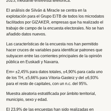
2025, mediante entrevista telefónica.
El análisis de Silván & Miracle se centra en la
explotación para el Grupo EiTB de todos los microdatos
facilitados por GIZAKER, empresas que ha realizado el
trabajo de campo de la encuesta electorales. No se han
añadido datos nuevos.
Las características de la encuesta nos han permitido
hacer cruces de variables para identificar patrones que
subyacen entre las corrientes principales de la opinión
pública en Euskadi y Navarra.
Em= ±2,45% para datos totales, ±4,90% para cada uno
de los TH, ±5,66% para Vitoria-Gasteiz y del ±6,93%
para el resto de capitales, con un n.c. del 95%.
Muestra aleatoria estratificada por ámbito territorial,
municipio, sexo y edad.
El 23,9% de las encuestas han sido realizadas en