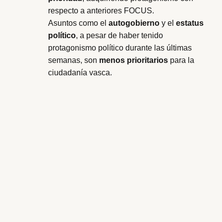
respecto a anteriores FOCUS.
Asuntos como el
autogobierno
y el
estatus
político
, a pesar de haber tenido
protagonismo político durante las últimas
semanas, son
menos prioritarios
para la
ciudadanía vasca.