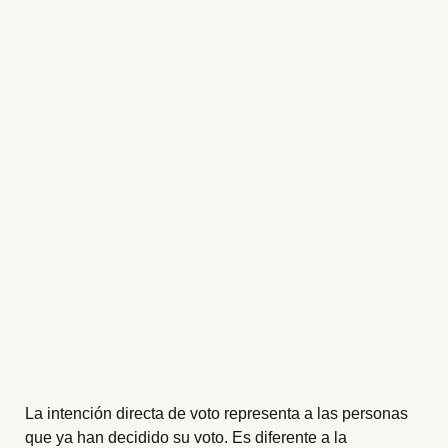
La intención directa de voto representa a las personas
que ya han decidido su voto. Es diferente a la