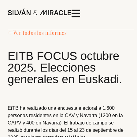
Ver todos los informes
EITB FOCUS octubre
2025. Elecciones
generales en Euskadi.
EiTB ha realizado una encuesta electoral a 1.600
personas residentes en la CAV y Navarra (1200 en la
CAPV y 400 en Navarra). El trabajo de campo se
realizó durante los días del 15 al 23 de septiembre de