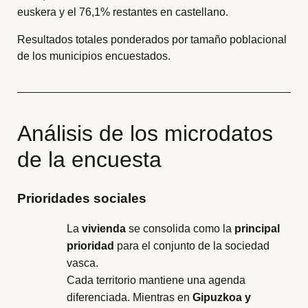
euskera y el 76,1% restantes en castellano.
Resultados totales ponderados por tamaño poblacional
de los municipios encuestados.
Análisis de los microdatos
de la encuesta
Prioridades sociales
La
vivienda
se consolida como la
principal
prioridad
para el conjunto de la sociedad
vasca.
Cada territorio mantiene una agenda
diferenciada. Mientras en
Gipuzkoa y