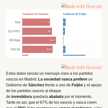
Estos datos lanzan un mensaje claro a los partidos
vascos en Madrid.
La sociedad vasca
prefiere
un
Gobierno de
Sánchez
frente a uno de
Feijóo
y el apoyo
de los partidos vascos al bloque
de
investidura
quedaría
abalado
por el momento.
Tanto es así, que el 67% de los vascos y vasca creen