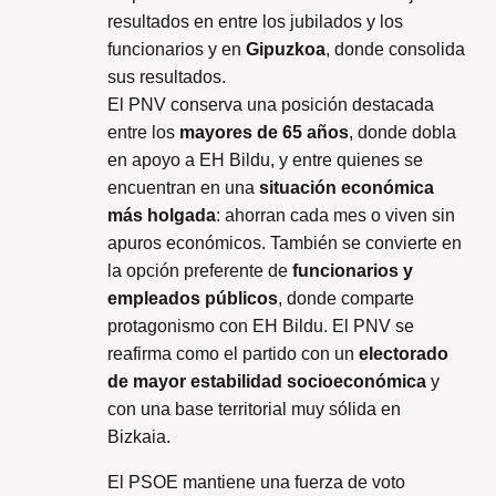
resultados en entre los jubilados y los
funcionarios y en
Gipuzkoa
, donde consolida
sus resultados.
El PNV conserva una posición destacada
entre los
mayores de 65 años
, donde dobla
en apoyo a EH Bildu, y entre quienes se
encuentran en una
situación económica
más holgada
: ahorran cada mes o viven sin
apuros económicos. También se convierte en
la opción preferente de
funcionarios y
empleados públicos
, donde comparte
protagonismo con EH Bildu. El PNV se
reafirma como el partido con un
electorado
de mayor estabilidad socioeconómica
y
con una base territorial muy sólida en
Bizkaia.
El PSOE mantiene una fuerza de voto