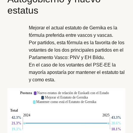
estatus
Mejorar el actual estatuto de Gernika es la
fórmula preferida entre vascos y vascas.
Por partidos, esta fórmula es la favorita de los
votantes de los dos principales partidos en el
Parlamento Vasco: PNV y EH Bildu.
En el caso de los votantes del PSE-EE la
mayoría apostaría por mantener el estatuto tal
y como esta.