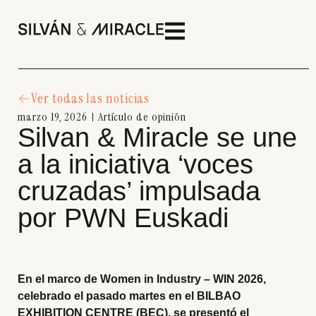
Ver todas las noticias
marzo 19, 2026
Artículo de opinión
Silvan & Miracle se une
a la iniciativa ‘voces
cruzadas’ impulsada
por PWN Euskadi
En el marco de Women in Industry – WIN 2026,
celebrado el pasado martes en el BILBAO
EXHIBITION CENTRE (BEC), se presentó el