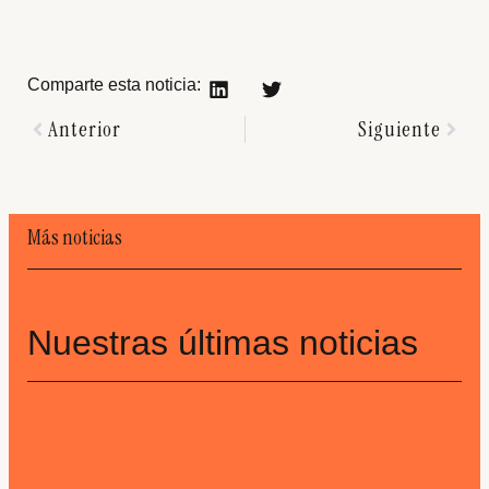
Comparte esta noticia:
Anterior
Siguiente
Más noticias
Nuestras últimas noticias