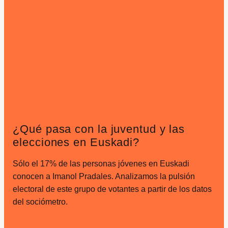
¿Qué pasa con la juventud y las
elecciones en Euskadi?
Sólo el 17% de las personas jóvenes en Euskadi
conocen a Imanol Pradales. Analizamos la pulsión
electoral de este grupo de votantes a partir de los datos
del sociómetro.
Leer más