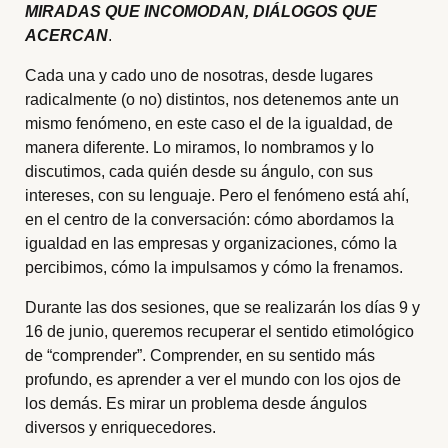
MIRADAS QUE INCOMODAN, DIÁLOGOS QUE
ACERCAN
.
Cada una y cado uno de nosotras, desde lugares
radicalmente (o no) distintos, nos detenemos ante un
mismo fenómeno, en este caso el de la igualdad, de
manera diferente. Lo miramos, lo nombramos y lo
discutimos, cada quién desde su ángulo, con sus
intereses, con su lenguaje. Pero el fenómeno está ahí,
en el centro de la conversación: cómo abordamos la
igualdad en las empresas y organizaciones, cómo la
percibimos, cómo la impulsamos y cómo la frenamos.
Durante las dos sesiones, que se realizarán los días 9 y
16 de junio, queremos recuperar el sentido etimológico
de “comprender”. Comprender, en su sentido más
profundo, es aprender a ver el mundo con los ojos de
los demás. Es mirar un problema desde ángulos
diversos y enriquecedores.