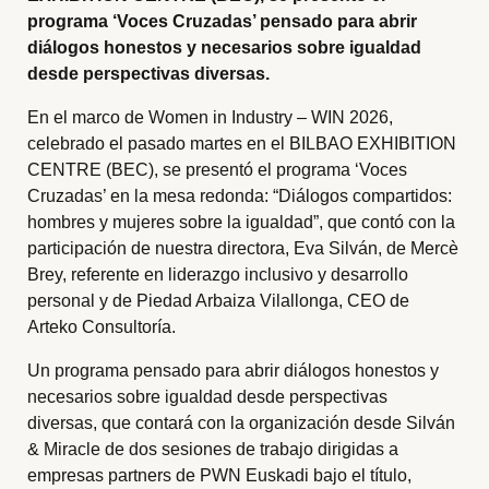
programa ‘Voces Cruzadas’ pensado para abrir
diálogos honestos y necesarios sobre igualdad
desde perspectivas diversas.
En el marco de Women in Industry – WIN 2026,
celebrado el pasado martes en el BILBAO EXHIBITION
CENTRE (BEC), se presentó el programa ‘Voces
Cruzadas’ en la mesa redonda: “Diálogos compartidos:
hombres y mujeres sobre la igualdad”, que contó con la
participación de nuestra directora, Eva Silván, de Mercè
Brey, referente en liderazgo inclusivo y desarrollo
personal y de Piedad Arbaiza Vilallonga, CEO de
Arteko Consultoría.
Un programa pensado para abrir diálogos honestos y
necesarios sobre igualdad desde perspectivas
diversas, que contará con la organización desde Silván
& Miracle de dos sesiones de trabajo dirigidas a
empresas partners de PWN Euskadi bajo el título,