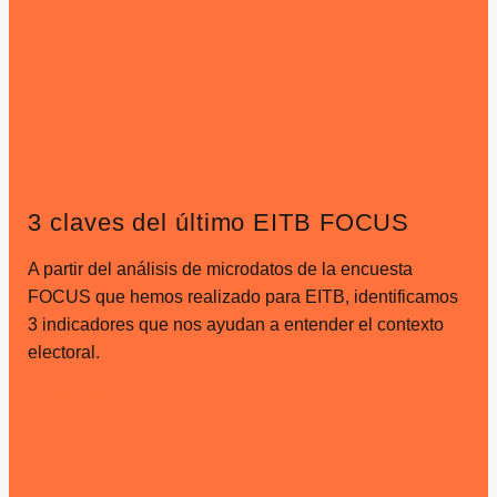
3 claves del último EITB FOCUS
A partir del análisis de microdatos de la encuesta
FOCUS que hemos realizado para EITB, identificamos
3 indicadores que nos ayudan a entender el contexto
electoral.
Leer más