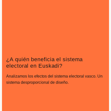
¿A quién beneficia el sistema
electoral en Euskadi?
Analizamos los efectos del sistema electoral vasco. Un
sistema desproporcional de diseño.
Leer más