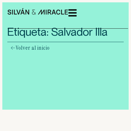
Etiqueta: Salvador Illa
Volver al inicio