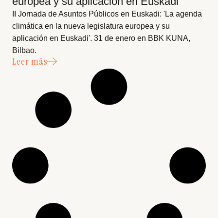
europea y su aplicación en Euskadi’
II Jornada de Asuntos Públicos en Euskadi: 'La agenda
climática en la nueva legislatura europea y su
aplicación en Euskadi'. 31 de enero en BBK KUNA,
Bilbao.
Leer más