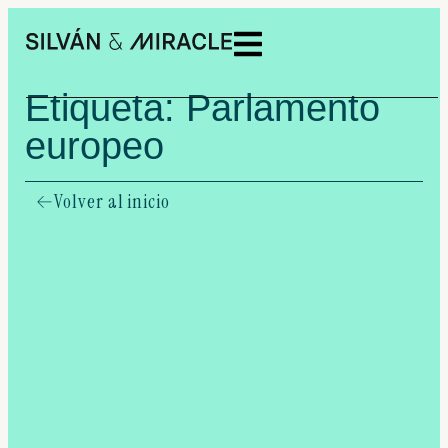
Etiqueta: Parlamento
europeo
Volver al inicio