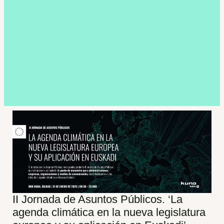
II Jornada de Asuntos Públicos. ‘La
agenda climática en la nueva legislatura