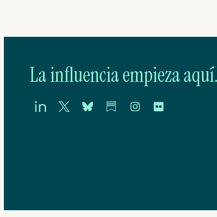
La influencia empieza aquí