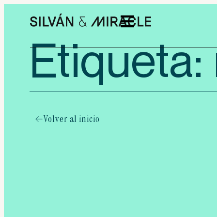
Etiqueta:
Volver al inicio