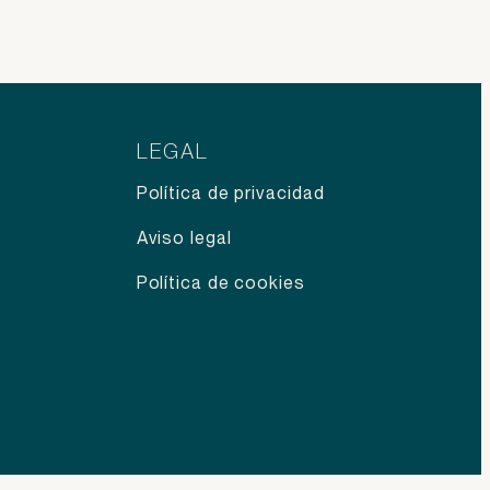
LEGAL
Política de privacidad
Aviso legal
Política de cookies