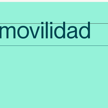
 movilidad