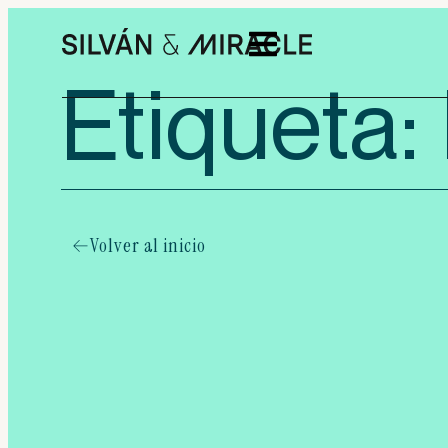
Etiqueta:
Volver al inicio