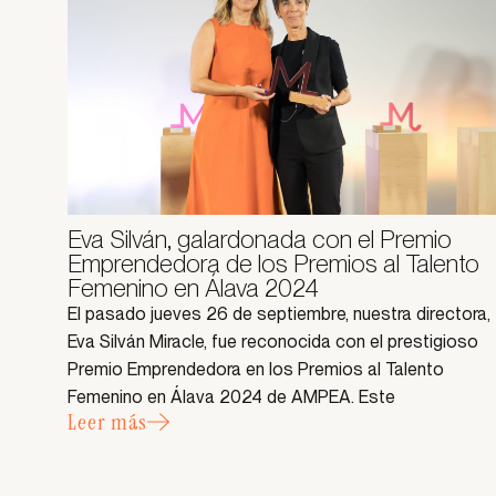
Eva Silván, galardonada con el Premio
Emprendedora de los Premios al Talento
Femenino en Álava 2024
El pasado jueves 26 de septiembre, nuestra directora,
Eva Silván Miracle, fue reconocida con el prestigioso
Premio Emprendedora en los Premios al Talento
Femenino en Álava 2024 de AMPEA. Este
Leer más