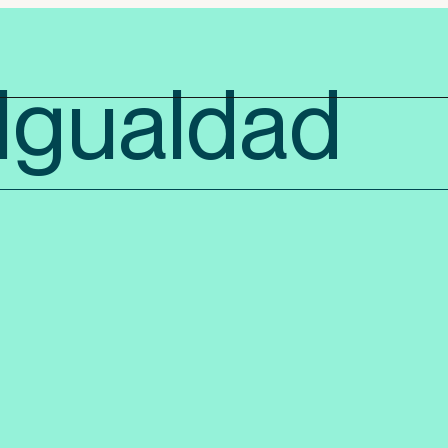
 Igualdad