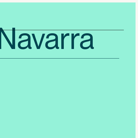
 Navarra