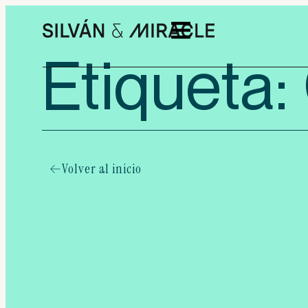
Etiqueta:
Volver al inicio