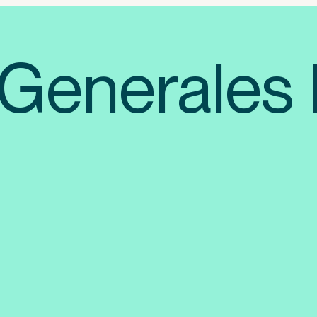
 Generales