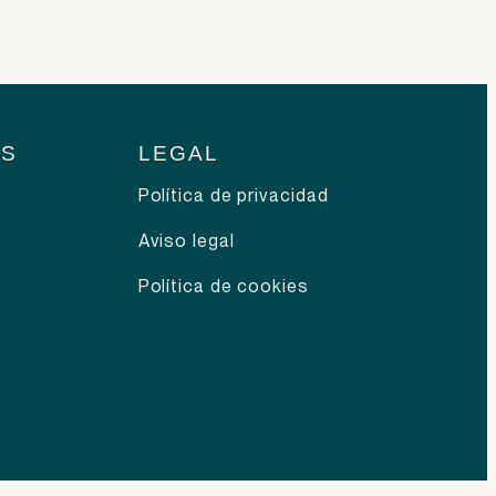
OS
LEGAL
Política de privacidad
Aviso legal
Política de cookies