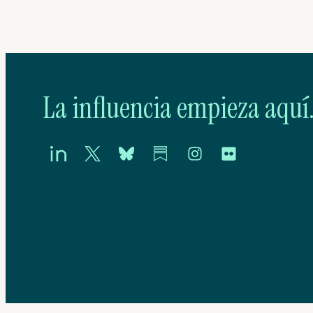
La influencia empieza aquí