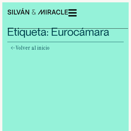
Etiqueta: Eurocámara
Volver al inicio