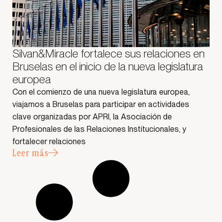
Silvan&Miracle fortalece sus relaciones en
Bruselas en el inicio de la nueva legislatura
europea
Con el comienzo de una nueva legislatura europea,
viajamos a Bruselas para participar en actividades
clave organizadas por APRI, la Asociación de
Profesionales de las Relaciones Institucionales, y
fortalecer relaciones
Leer más