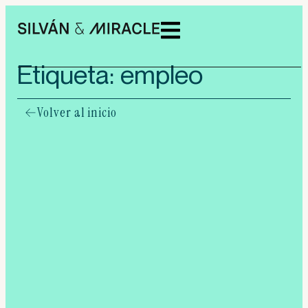
Etiqueta: empleo
Volver al inicio