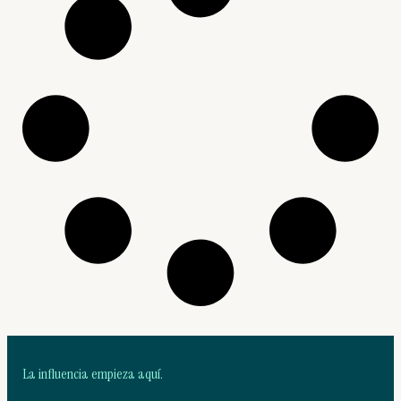
La influencia empieza aquí.