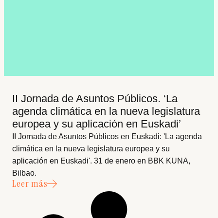
II Jornada de Asuntos Públicos. ‘La
agenda climática en la nueva legislatura
europea y su aplicación en Euskadi’
II Jornada de Asuntos Públicos en Euskadi: 'La agenda
climática en la nueva legislatura europea y su
aplicación en Euskadi'. 31 de enero en BBK KUNA,
Bilbao.
Leer más