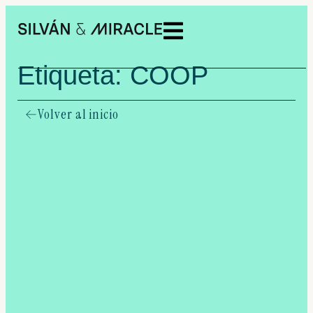
Etiqueta: COOP
Volver al inicio