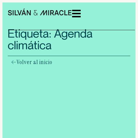
Etiqueta: Agenda
climática
Volver al inicio