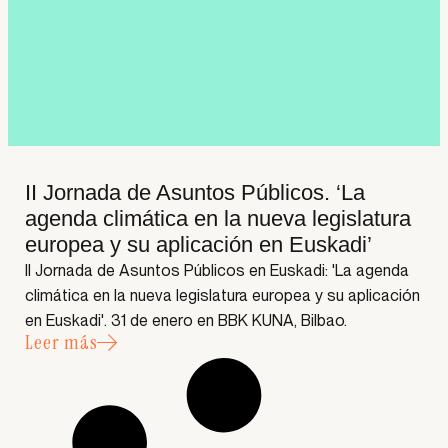
II Jornada de Asuntos Públicos. ‘La
agenda climática en la nueva legislatura
europea y su aplicación en Euskadi’
II Jornada de Asuntos Públicos en Euskadi: 'La agenda
climática en la nueva legislatura europea y su aplicación
en Euskadi'. 31 de enero en BBK KUNA, Bilbao.
Leer más