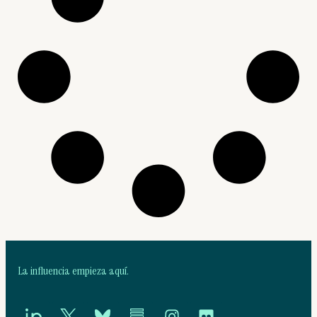
La influencia empieza aquí.