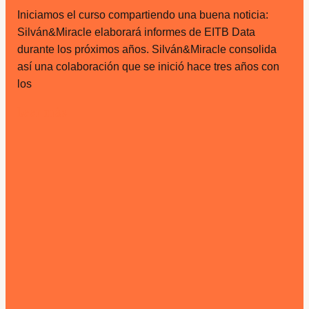
Iniciamos el curso compartiendo una buena noticia:
Silván&Miracle elaborará informes de EITB Data
durante los próximos años. Silván&Miracle consolida
así una colaboración que se inició hace tres años con
los
Leer más