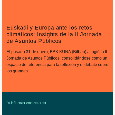
Euskadi y Europa ante los retos
climáticos: Insights de la II Jornada
de Asuntos Públicos
El pasado 31 de enero, BBK KUNA (Bilbao) acogió la II
Jornada de Asuntos Públicos, consolidándose como un
espacio de referencia para la reflexión y el debate sobre
los grandes
Leer más
La influencia empieza aquí.