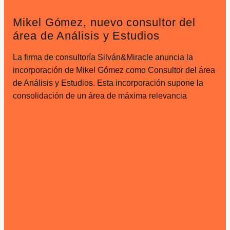
Mikel Gómez, nuevo consultor del
área de Análisis y Estudios
La firma de consultoría Silván&Miracle anuncia la
incorporación de Mikel Gómez como Consultor del área
de Análisis y Estudios. Esta incorporación supone la
consolidación de un área de máxima relevancia
Leer más