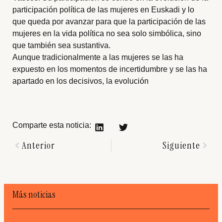
participación política de las mujeres en Euskadi y lo
que queda por avanzar para que la participación de las
mujeres en la vida política no sea solo simbólica, sino
que también sea sustantiva.
Aunque tradicionalmente a las mujeres se las ha
expuesto en los momentos de incertidumbre y se las ha
apartado en los decisivos, la evolución
Comparte esta noticia:
Anterior
Siguiente
Más noticias