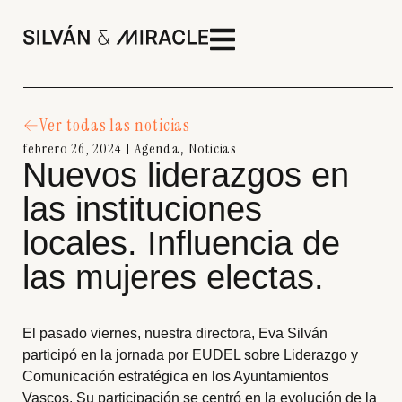
Ver todas las noticias
febrero 26, 2024
Agenda
Noticias
,
Nuevos liderazgos en
las instituciones
locales. Influencia de
las mujeres electas.
El pasado viernes, nuestra directora, Eva Silván
participó en la jornada por EUDEL sobre Liderazgo y
Comunicación estratégica en los Ayuntamientos
Vascos. Su participación se centró en la evolución de la