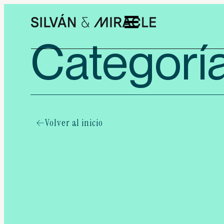
Categorí
Volver al inicio