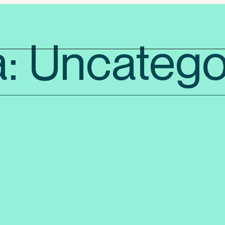
a: Uncatego