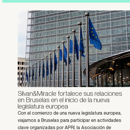
Silvan&Miracle fortalece sus relaciones
en Bruselas en el inicio de la nueva
legislatura europea
Con el comienzo de una nueva legislatura europea,
viajamos a Bruselas para participar en actividades
clave organizadas por APRI, la Asociación de