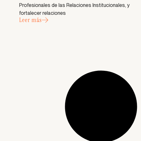
Profesionales de las Relaciones Institucionales, y
fortalecer relaciones
Leer más