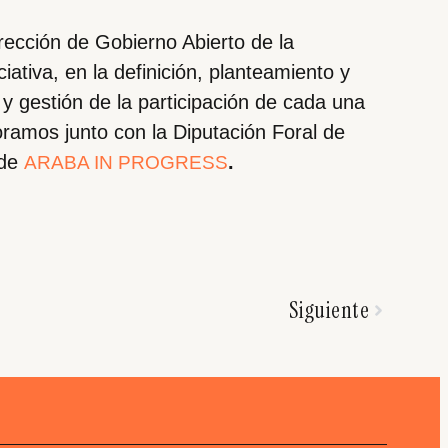
cción de Gobierno Abierto de la
ciativa, en la definición, planteamiento y
y gestión de la participación de cada una
oramos junto con la Diputación Foral de
 de
.
ARABA IN PROGRESS
Siguiente