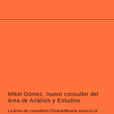
Mikel Gómez, nuevo consultor del
área de Análisis y Estudios
La firma de consultoría Silván&Miracle anuncia la