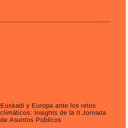
Euskadi y Europa ante los retos
climáticos: Insights de la II Jornada
de Asuntos Públicos