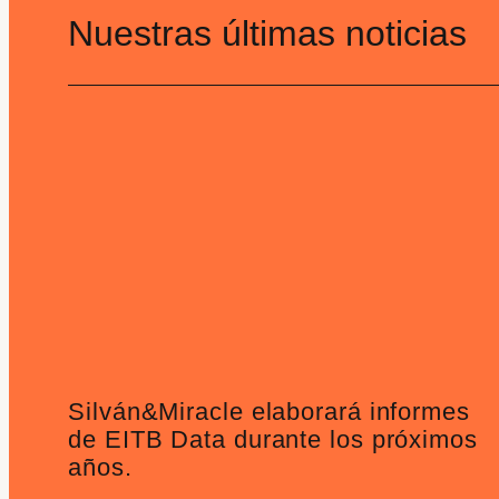
Nuestras últimas noticias
Silván&Miracle elaborará informes
de EITB Data durante los próximos
años.